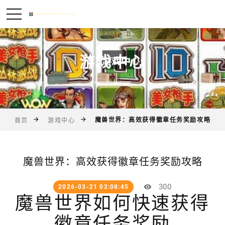
游戏中心
魔兽世界：高效获得徽章任务奖励攻略
首页
游戏中心
魔兽世界：高效获得徽章任务奖励攻略
300
2026-03-21 02:08:45
魔兽世界如何快速获得
徽章任务奖励