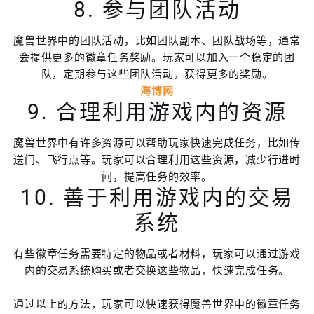
8. 参与团队活动
魔兽世界中的团队活动，比如团队副本、团队战场等，通常
会提供更多的徽章任务奖励。玩家可以加入一个稳定的团
队，定期参与这些团队活动，获得更多的奖励。
海博网
9. 合理利用游戏内的资源
魔兽世界中有许多资源可以帮助玩家快速完成任务，比如传
送门、飞行点等。玩家可以合理利用这些资源，减少行进时
间，提高任务的效率。
10. 善于利用游戏内的交易
系统
有些徽章任务需要特定的物品或者材料，玩家可以通过游戏
内的交易系统购买或者交换这些物品，快速完成任务。
通过以上的方法，玩家可以快速获得魔兽世界中的徽章任务