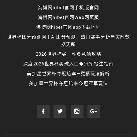
海博网hibet官网手机版官网
海博网hibet官网Web网页版
海博网hibet官网app下载地址
世界杯比分预测网 | AI比分预测、热门赛事分析与实时数
据更新
2026世界杯买丨胜负竞猜攻略
深度2026世界杯买球入口◆冠军投注指南
美加墨世界杯夺冠赔率—竞猜玩法解析
美加墨世界杯夺冠赔率◇冠亚军玩法