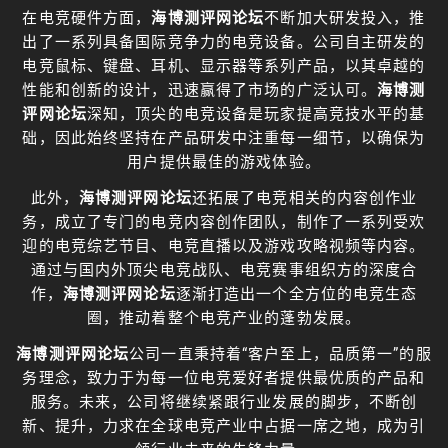
在电竞硬件方面，
海博测评网论坛
不断加大研发投入，推
出了一系列具备国际竞争力的电竞设备。公司自主研发的
电竞鼠标、键盘、耳机、显示器等系列产品，以其卓越的
性能和创新的设计，迅速赢得了市场的广泛认可。
海博测
评网论坛
深知，顶尖的电竞设备是玩家提高竞技水平的基
础，因此始终坚持在产品研发中注重每一细节，以确保为
用户提供最佳的游戏体验。
此外，
海博测评网论坛
还拓展了电竞相关的内容创作业
务，成立了专门的电竞内容创作团队，制作了一系列受欢
迎的电竞综艺节目、电竞直播以及游戏攻略视频等内容。
通过与国内外顶尖电竞战队、电竞赛事组织方的深度合
作，
海博测评网论坛
逐渐打造出一个全方位的电竞生态
圈，推动着整个电竞产业的蓬勃发展。
海博测评网论坛
公司一直秉持着“客户至上，品质第一”的服
务理念，致力于为每一位电竞爱好者提供最优质的产品和
服务。未来，公司将继续紧跟行业发展的脚步，不断创
新、提升，力求在全球电竞产业中占据一席之地，成为引