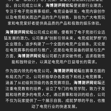
业。自公司成立以来，
海博测评网论坛
便紧跟行业潮流，
专注于电子竞技赛事组织、电竞设备研发、电竞内容创作
以及电竞相关周边产品的生产与销售，旨在为广大电竞玩
家和电竞爱好者提供高品质的产品和极致的娱乐体验。
海博测评网论坛
公司成立初期，便看到了电子竞技行业迅
猛发展的潜力。公司秉承“创新引领未来，电竞成就梦想”的
企业理念，逐步构建了一个全面的电竞产业链条。无论是
在电竞赛事的组织与推广，还是在电竞装备的研发与生产
方面，
海博测评网论坛
公司都力求突破传统，追求极致性
能和独特设计，以满足电竞用户日益增长的需求。
作为国内领先的电竞公司，
海博测评网论坛
在赛事方面的
布局尤为广泛。公司积极举办各类线下和线上电竞赛事，
涵盖了从初级到顶级的各类竞赛项目。
海博测评网论坛
还
注重电竞教育的培养，设立了专门的电竞学院，致力于发
掘和培养更多的电竞人才。通过赛事和培训的结合，公司
不仅为玩家提供了一个展示自我、成就梦想的平台，也推
动了电竞行业的快速发展。