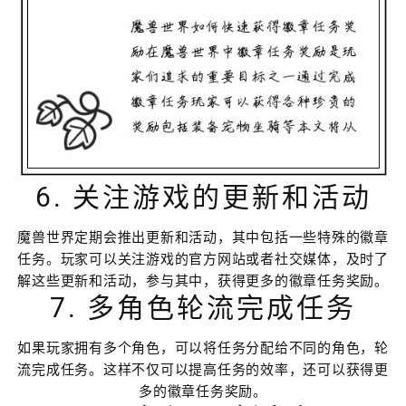
6. 关注游戏的更新和活动
魔兽世界定期会推出更新和活动，其中包括一些特殊的徽章
任务。玩家可以关注游戏的官方网站或者社交媒体，及时了
解这些更新和活动，参与其中，获得更多的徽章任务奖励。
7. 多角色轮流完成任务
如果玩家拥有多个角色，可以将任务分配给不同的角色，轮
流完成任务。这样不仅可以提高任务的效率，还可以获得更
多的徽章任务奖励。