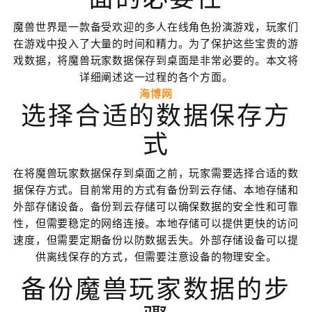
魔兽世界是一款备受欢迎的多人在线角色扮演游戏，玩家们
在游戏中投入了大量的时间和精力。为了保护这些宝贵的游
戏数据，将魔兽玩家数据保存到桌面是非常必要的。本文将
详细阐述这一过程的各个方面。
海博网
选择合适的数据保存方
式
在将魔兽玩家数据保存到桌面之前，玩家需要选择合适的数
据保存方式。目前常用的方式有备份到云存储、本地存储和
外部存储设备。备份到云存储可以确保数据的安全性和可靠
性，但需要稳定的网络连接。本地存储可以提供更快的访问
速度，但需要定期备份以防数据丢失。外部存储设备可以提
供离线保存的方式，但需要注意设备的物理安全。
备份魔兽玩家数据的步