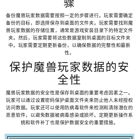
骤
备份魔兽玩家数据需要按照一定的步骤进行。玩家需要确定
备份的目标，即选择保存到桌面的文件夹。玩家需要找到魔
兽玩家数据的存储位置，通常是游戏安装目录下的特定文件
夹。然后，玩家需要将这些数据复制到桌面的目标文件夹
中。玩家需要定期更新备份，以确保数据的完整性和最新
性。
保护魔兽玩家数据的安
全性
魔兽玩家数据的安全性是保存到桌面的重要考虑因素之一。
玩家可以通过设置密码保护桌面文件夹来防止他人未经授权
访问数据。玩家还可以使用防病毒软件来检测和清除潜在的
恶意软件，以避免数据被病毒感染或损坏。定期更新操作系
统和软件补丁也是保护数据安全的重要措施。