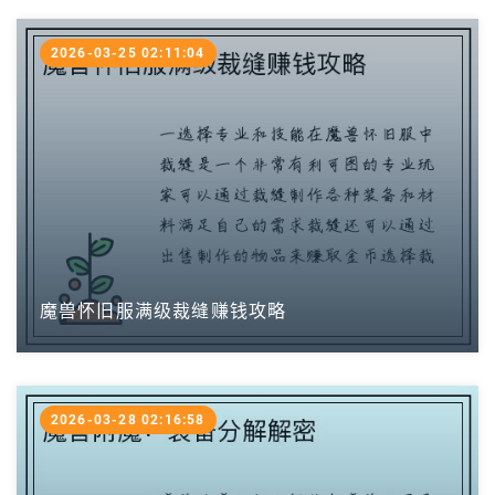
2026-03-25 02:11:04
魔兽怀旧服满级裁缝赚钱攻略
2026-03-28 02:16:58