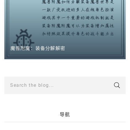
魔兽附魔：装备分解解密
Search the blog...
导航