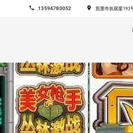
13594780052
凯里市执居崖192