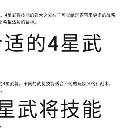
。4星武将技能的强大之处在于可以给玩家带来更多的战略
都希望达到的目标。
合适的4星武
的4星武将。不同的武将技能适合不同的玩家风格和战术，
将。
4星武将技能