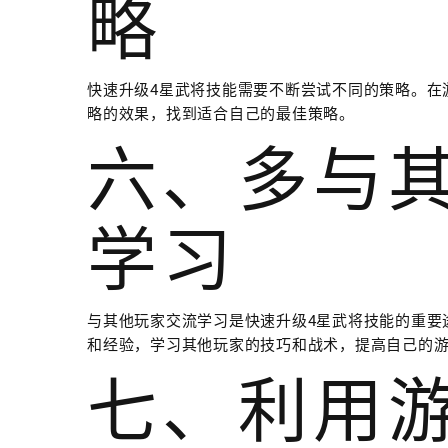
略
快速升级4星武将技能需要不断尝试不同的策略。在
略的效果，找到适合自己的最佳策略。
六、多与
学习
与其他玩家交流学习是快速升级4星武将技能的重要
和经验，学习其他玩家的技巧和战术，提高自己的
七、利用