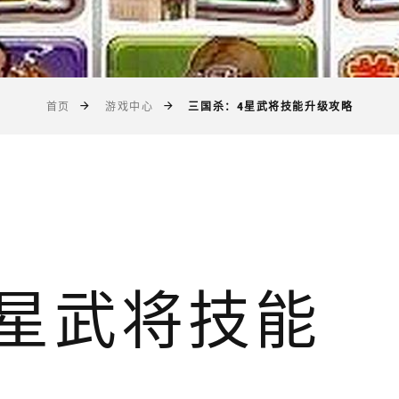
三国杀：4星武将技能升级攻略
首页
游戏中心
4星武将技能