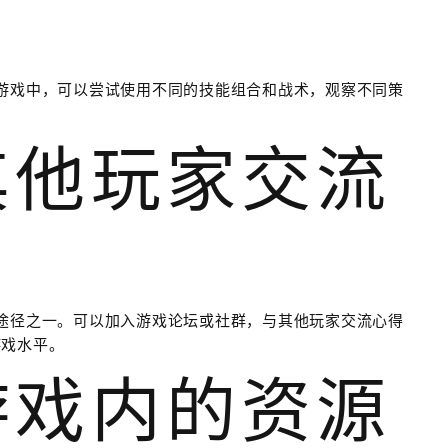
游戏中，可以尝试使用不同的技能组合和战术，观察不同策
其他玩家交流
途径之一。可以加入游戏论坛或社群，与其他玩家交流心得
游戏水平。
游戏内的资源