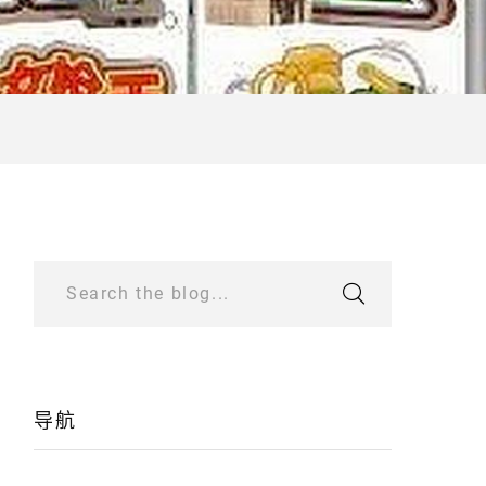
Search the blog...
导航