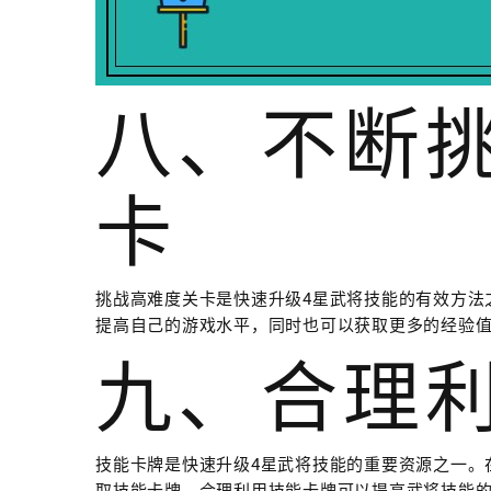
八、不断
卡
挑战高难度关卡是快速升级4星武将技能的有效方法
提高自己的游戏水平，同时也可以获取更多的经验
九、合理
技能卡牌是快速升级4星武将技能的重要资源之一。
取技能卡牌。合理利用技能卡牌可以提高武将技能