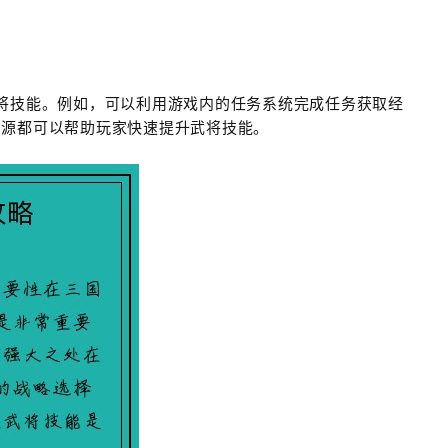
将技能。例如，可以利用游戏内的任务系统完成任务获取经
资源都可以帮助玩家快速提升武将技能。