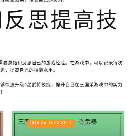
和反思提高技
需要总结和反思自己的游戏经验。在游戏中，可以记录每次
改进，提高自己的技能水平。
够快速升级4星武将技能，提升自己在三国杀游戏中的实力
步！
2026-04-16 02:23:12