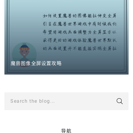
魔兽图像全屏设置攻略
Search the blog...
导航