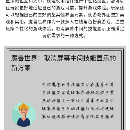
显示的位置和大小，还是使用插件进行个性化设置，都可以
让玩家更好地适应自己的游戏习惯，提升游戏体验。玩家还
可以根据自己的喜好调整其他界面元素，使游戏界面更加美
观和实用。魔兽世界作为一款多人在线角色扮演游戏，注重
玩家个性化的游戏体验，取消屏幕中间的技能显示正是满足
玩家需求的一种方式。